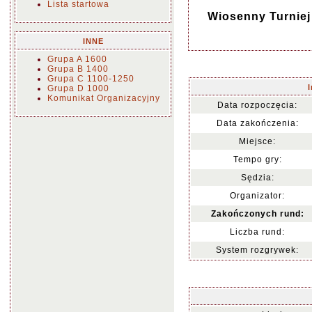
Lista startowa
Wiosenny Turniej
INNE
Grupa A 1600
Grupa B 1400
Grupa C 1100-1250
Grupa D 1000
Komunikat Organizacyjny
Data rozpoczęcia:
Data zakończenia:
Miejsce:
Tempo gry:
Sędzia:
Organizator:
Zakończonych rund:
Liczba rund:
System rozgrywek: