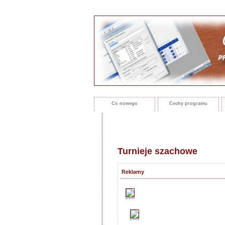
Co nowego
Cechy programu
Turnieje szachowe
Reklamy