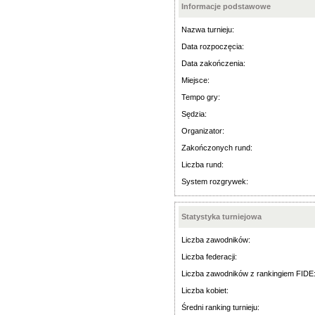
Informacje podstawowe
Nazwa turnieju:
Data rozpoczęcia:
Data zakończenia:
Miejsce:
Tempo gry:
Sędzia:
Organizator:
Zakończonych rund:
Liczba rund:
System rozgrywek:
Statystyka turniejowa
Liczba zawodników:
Liczba federacji:
Liczba zawodników z rankingiem FIDE
Liczba kobiet:
Średni ranking turnieju: