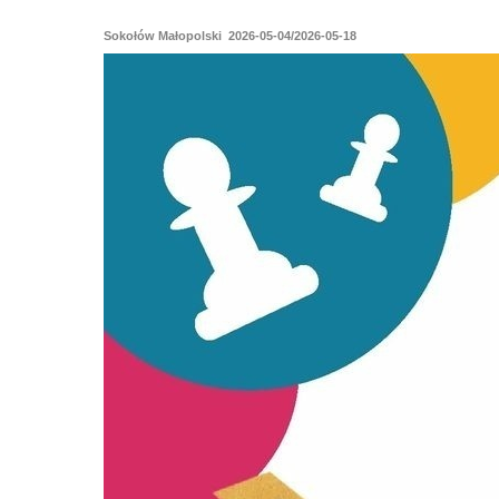
Sokołów Małopolski 2026-05-04/2026-05-18