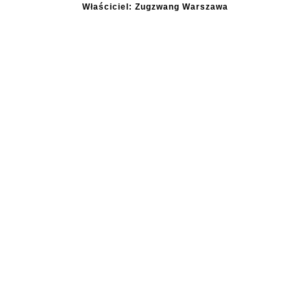
Właściciel: Zugzwang Warszawa