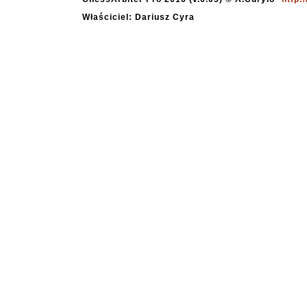
Właściciel: Dariusz Cyra