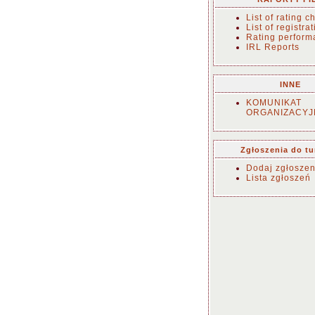
List of rating 
List of registra
Rating perform
IRL Reports
INNE
KOMUNIKAT
ORGANIZACYJ
Zgłoszenia do tu
Dodaj zgłoszen
Lista zgłoszeń