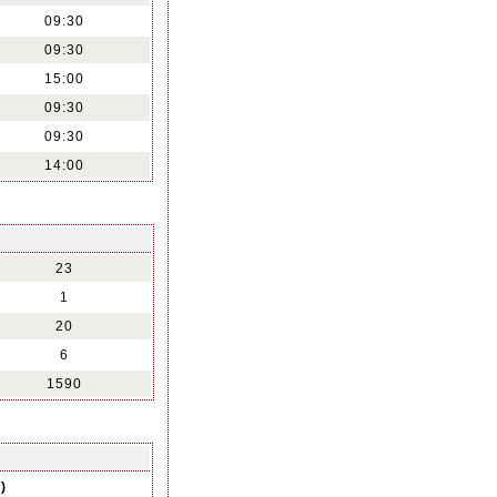
09:30
09:30
15:00
09:30
09:30
14:00
23
1
20
6
1590
)