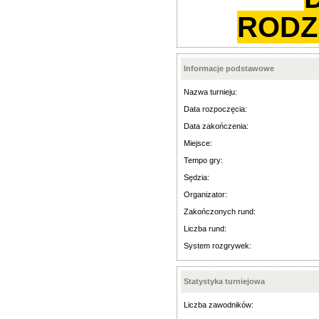
RODZ
Informacje podstawowe
Nazwa turnieju:
Data rozpoczęcia:
Data zakończenia:
Miejsce:
Tempo gry:
Sędzia:
Organizator:
Zakończonych rund:
Liczba rund:
System rozgrywek:
Statystyka turniejowa
Liczba zawodników: