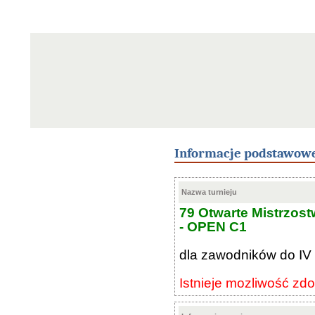
Informacje podstawow
Nazwa turnieju
79 Otwarte Mistrzo
- OPEN C1
dla zawodników do IV 
Istnieje mozliwość zdo