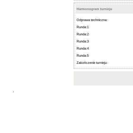
Harmonogram turnieju
Odprawa techniczna:
Runda:1
Runda:2
Runda:3
Runda:4
Runda:5
Zakończenie turnieju:
'