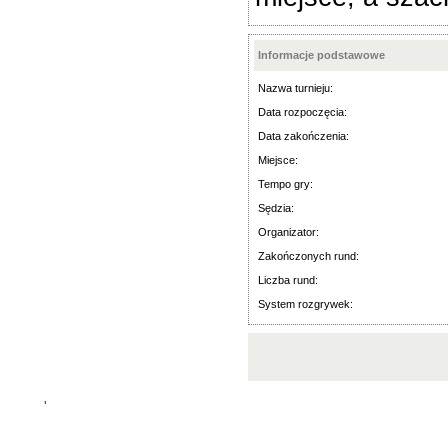
Informacje podstawowe
Nazwa turnieju:
Data rozpoczęcia:
Data zakończenia:
Miejsce:
Tempo gry:
Sędzia:
Organizator:
Zakończonych rund:
Liczba rund:
System rozgrywek:
'