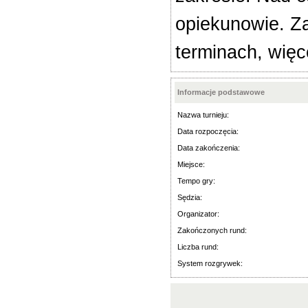
opiekunowie. Z
terminach, więc
Informacje podstawowe
Nazwa turnieju:
Data rozpoczęcia:
Data zakończenia:
Miejsce:
Tempo gry:
Sędzia:
Organizator:
Zakończonych rund:
Liczba rund:
System rozgrywek: