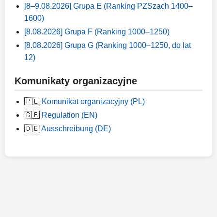
[8–9.08.2026] Grupa E (Ranking PZSzach 1400–
1600)
[8.08.2026] Grupa F (Ranking 1000–1250)
[8.08.2026] Grupa G (Ranking 1000–1250, do lat
12)
Komunikaty organizacyjne
🇵🇱
Komunikat organizacyjny (PL)
🇬🇧
Regulation (EN)
🇩🇪
Ausschreibung (DE)