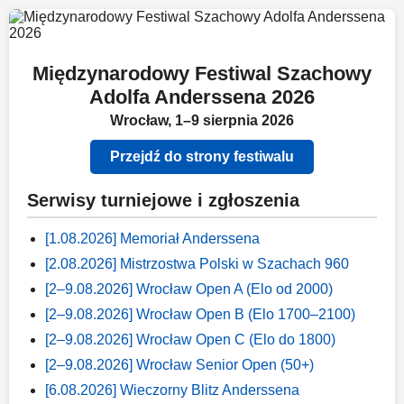
Międzynarodowy Festiwal Szachowy
Adolfa Anderssena 2026
Wrocław, 1–9 sierpnia 2026
Przejdź do strony festiwalu
Serwisy turniejowe i zgłoszenia
[1.08.2026] Memoriał Anderssena
[2.08.2026] Mistrzostwa Polski w Szachach 960
[2–9.08.2026] Wrocław Open A (Elo od 2000)
[2–9.08.2026] Wrocław Open B (Elo 1700–2100)
[2–9.08.2026] Wrocław Open C (Elo do 1800)
[2–9.08.2026] Wrocław Senior Open (50+)
[6.08.2026] Wieczorny Blitz Anderssena