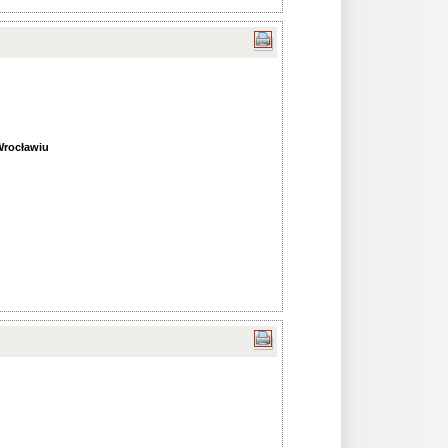
Wrocławiu