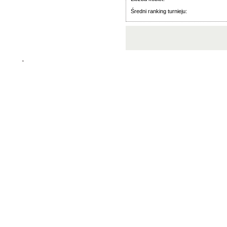
Średni ranking turnieju:
'