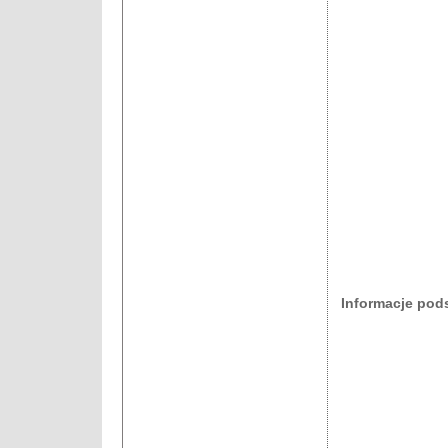
Informacje po