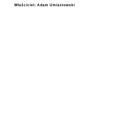
Właściciel: Adam Umiastowski