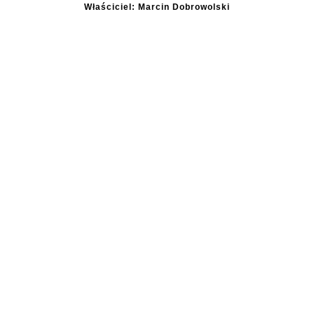
Właściciel: Marcin Dobrowolski