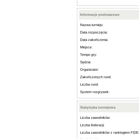
Informacje podstawowe
Nazwa turnieju:
Data rozpoczęcia:
Data zakończenia:
Miejsce:
Tempo gry:
Sędzia:
Organizator:
Zakończonych rund:
Liczba rund:
System rozgrywek:
Statystyka turniejowa
Liczba zawodników:
Liczba federacji:
Liczba zawodników z rankingiem FIDE