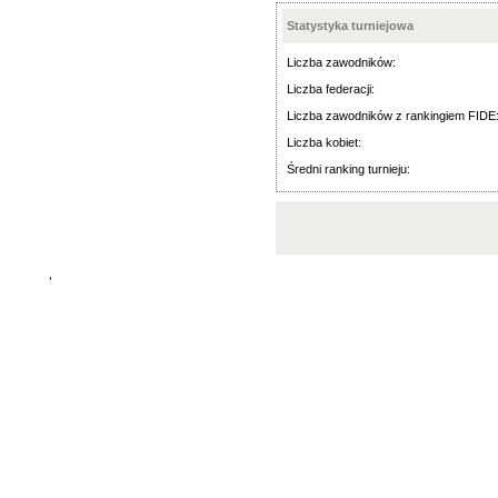
Statystyka turniejowa
Liczba zawodników:
Liczba federacji:
Liczba zawodników z rankingiem FIDE
Liczba kobiet:
Średni ranking turnieju:
'