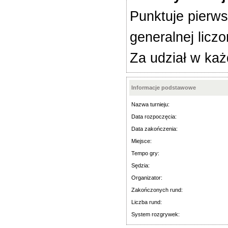
Punktuje pierws
generalnej licz
Za udział w każ
Informacje podstawowe
Nazwa turnieju:
Data rozpoczęcia:
Data zakończenia:
Miejsce:
Tempo gry:
Sędzia:
Organizator:
Zakończonych rund:
Liczba rund:
System rozgrywek: