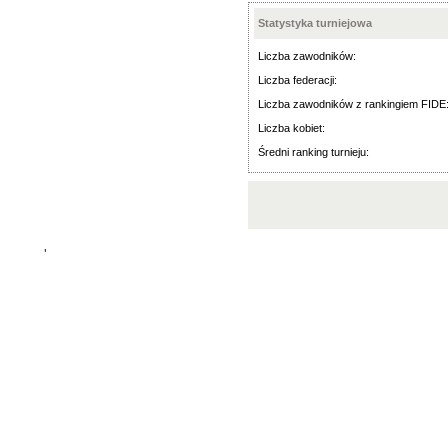
Statystyka turniejowa
Liczba zawodników:
Liczba federacji:
Liczba zawodników z rankingiem FIDE
Liczba kobiet:
Średni ranking turnieju:
'