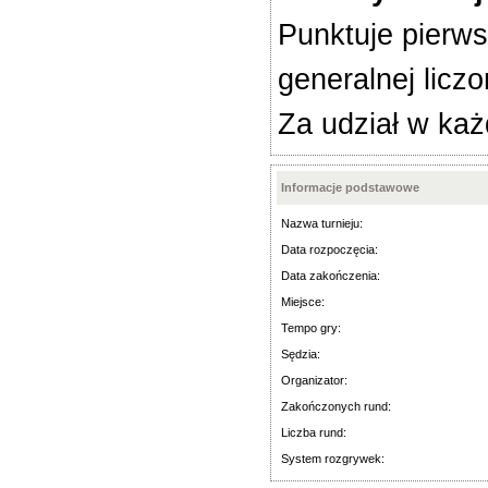
Punktuje pierws
generalnej licz
Za udział w każ
Informacje podstawowe
Nazwa turnieju:
Data rozpoczęcia:
Data zakończenia:
Miejsce:
Tempo gry:
Sędzia:
Organizator:
Zakończonych rund:
Liczba rund:
System rozgrywek: