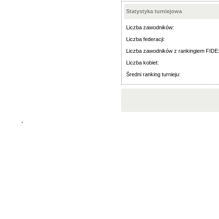
Statystyka turniejowa
Liczba zawodników:
Liczba federacji:
Liczba zawodników z rankingiem FIDE
Liczba kobiet:
Średni ranking turnieju:
'