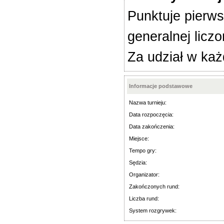
Punktuje pierws
generalnej licz
Za udział w każ
Informacje podstawowe
Nazwa turnieju:
Data rozpoczęcia:
Data zakończenia:
Miejsce:
Tempo gry:
Sędzia:
Organizator:
Zakończonych rund:
Liczba rund:
System rozgrywek: