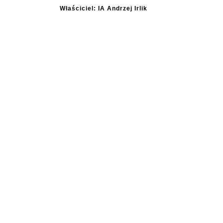
Właściciel: IA Andrzej Irlik