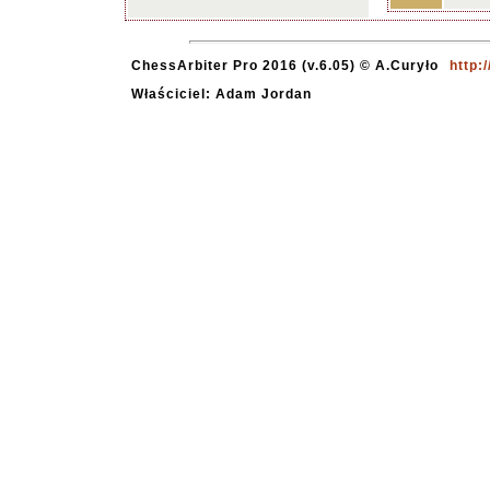
ChessArbiter Pro 2016 (v.6.05) © A.Curyło
http:
Właściciel: Adam Jordan