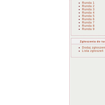
Runda 1
Runda 2
Runda 3
Runda 4
Runda 5
Runda 6
Runda 7
Runda 8
Runda 9
Zgłoszenia do tu
Dodaj zgłoszen
Lista zgłoszeń