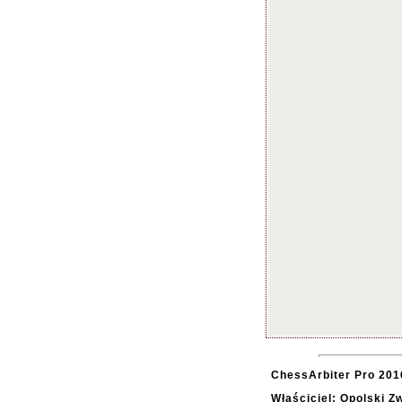
ChessArbiter Pro 2016
Właściciel: Opolski 