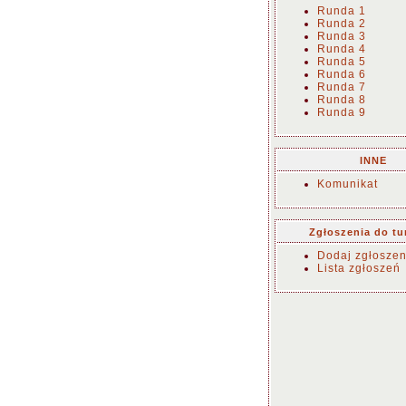
Runda 1
Runda 2
Runda 3
Runda 4
Runda 5
Runda 6
Runda 7
Runda 8
Runda 9
INNE
Komunikat
Zgłoszenia do tu
Dodaj zgłoszen
Lista zgłoszeń