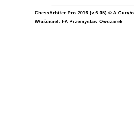
ChessArbiter Pro 2016 (v.6.05) © A.Curyło
Właściciel: FA Przemysław Owczarek