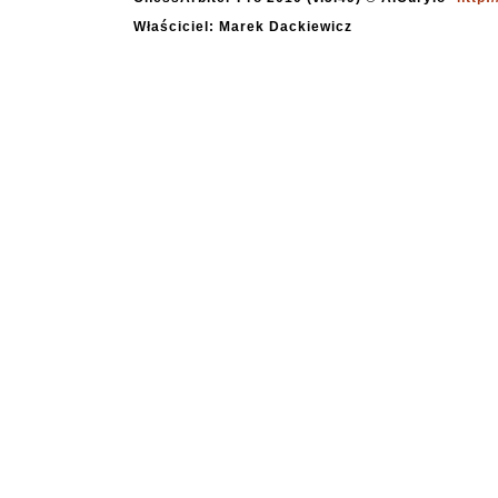
Właściciel: Marek Dackiewicz