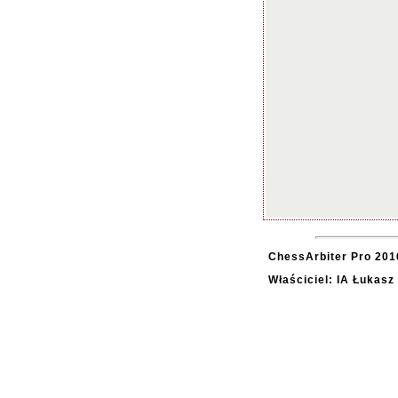
ChessArbiter Pro 2016
Właściciel: IA Łukasz