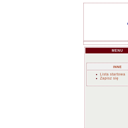
MENU
INNE
Lista startowa
Zapisz się