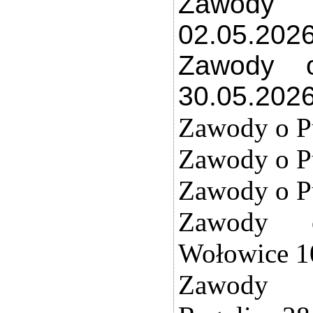
Zawody 
02.05.202
Zawody o
30.05.202
Zawody o P
Zawody o Pu
Zawody o P
Zawody 
Wołowice 1
Zawody 