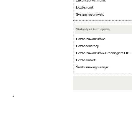
Zakończonych rund:
Liczba rund:
System rozgrywek:
Statystyka turniejowa
Liczba zawodników:
Liczba federacji:
Liczba zawodników z rankingiem FIDE
Liczba kobiet:
Średni ranking turnieju:
'