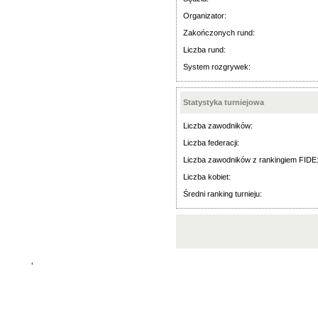
Organizator:
Zakończonych rund:
Liczba rund:
System rozgrywek:
Statystyka turniejowa
Liczba zawodników:
Liczba federacji:
Liczba zawodników z rankingiem FIDE
Liczba kobiet:
Średni ranking turnieju:
'