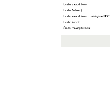
Liczba zawodników:
Liczba federacji:
Liczba zawodników z rankingiem FIDE
Liczba kobiet:
Średni ranking turnieju:
'