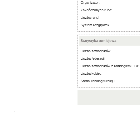
Organizator:
Zakończonych rund:
Liczba rund:
System rozgrywek:
Statystyka turniejowa
Liczba zawodników:
Liczba federacji:
Liczba zawodników z rankingiem FIDE
Liczba kobiet:
Średni ranking turnieju:
'