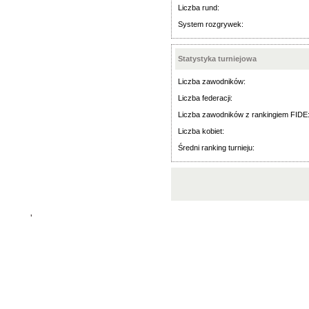
Liczba rund:
System rozgrywek:
Statystyka turniejowa
Liczba zawodników:
Liczba federacji:
Liczba zawodników z rankingiem FIDE
Liczba kobiet:
Średni ranking turnieju:
'