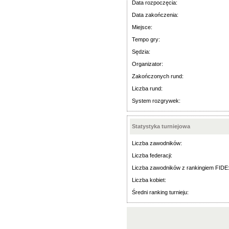
Data rozpoczęcia:
Data zakończenia:
Miejsce:
Tempo gry:
Sędzia:
Organizator:
Zakończonych rund:
Liczba rund:
System rozgrywek:
Statystyka turniejowa
Liczba zawodników:
Liczba federacji:
Liczba zawodników z rankingiem FIDE
Liczba kobiet:
Średni ranking turnieju: