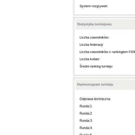
System rozgrywek:
Statystyka turniejowa
Liczba zawodników:
Liczba federacji:
Liczba zawodników z rankingiem FID
Liczba kobiet:
Średni ranking turnieju:
Harmonogram turnieju
Odprawa techniczna:
Runda:1
Runda:2
Runda:3
Runda:4