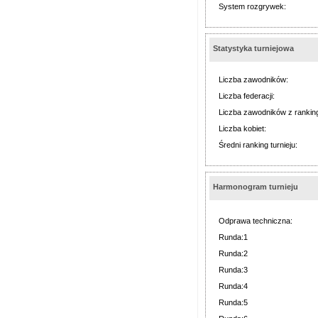
System rozgrywek:
Statystyka turniejowa
Liczba zawodników:
Liczba federacji:
Liczba zawodników z rankin
Liczba kobiet:
Średni ranking turnieju:
Harmonogram turnieju
Odprawa techniczna:
Runda:1
Runda:2
Runda:3
Runda:4
Runda:5