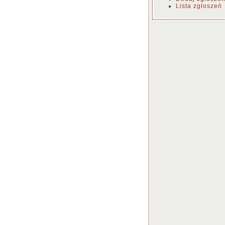
Lista zgłoszeń