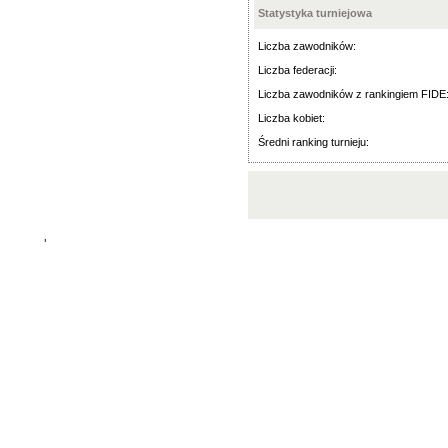
Statystyka turniejowa
Liczba zawodników:
Liczba federacji:
Liczba zawodników z rankingiem FIDE
Liczba kobiet:
Średni ranking turnieju:
'