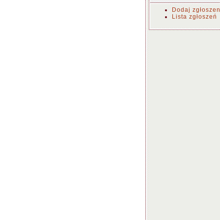
Dodaj zgłoszen
Lista zgłoszeń