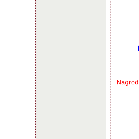
Nagrod