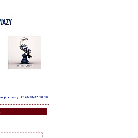
acji strony: 2026-08-07 18:10
E