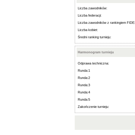
Liczba zawodników:
Liczba federacji:
Liczba zawodników z rankingiem FIDE
Liczba kobiet:
Średni ranking turnieju:
Harmonogram turnieju
Odprawa techniczna:
Runda:1
Runda:2
Runda:3
Runda:4
Runda:5
Zakończenie turnieju: