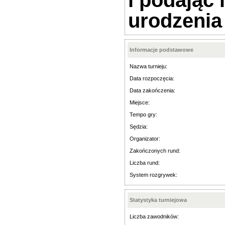
i podając 
urodzenia
Informacje podstawowe
Nazwa turnieju:
Data rozpoczęcia:
Data zakończenia:
Miejsce:
Tempo gry:
Sędzia:
Organizator:
Zakończonych rund:
Liczba rund:
System rozgrywek:
Statystyka turniejowa
Liczba zawodników: