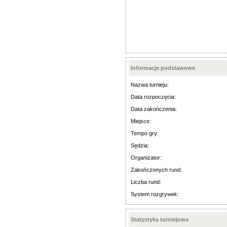
Informacje podstawowe
Nazwa turnieju:
Data rozpoczęcia:
Data zakończenia:
Miejsce:
Tempo gry:
Sędzia:
Organizator:
Zakończonych rund:
Liczba rund:
System rozgrywek:
Statystyka turniejowa