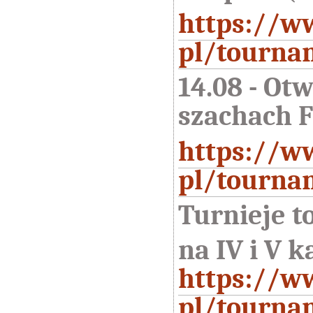
https://w
pl/tourna
14.08 - Ot
szachach F
https://w
pl/tourna
Turnieje t
na IV i V k
https://w
pl/tourna