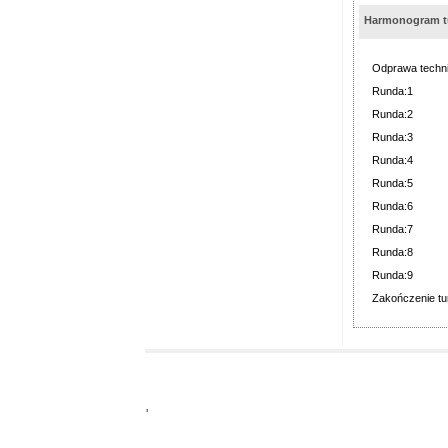
Harmonogram tu
Odprawa techn
Runda:1
Runda:2
Runda:3
Runda:4
Runda:5
Runda:6
Runda:7
Runda:8
Runda:9
Zakończenie tur
'