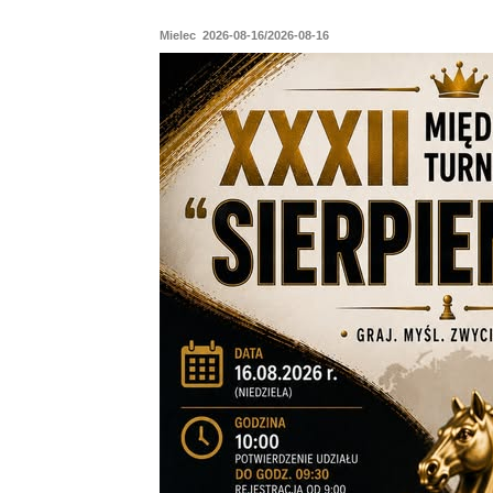
Mielec 2026-08-16/2026-08-16