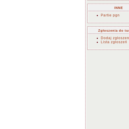
INNE
Partie pgn
Zgłoszenia do tu
Dodaj zgłoszen
Lista zgłoszeń