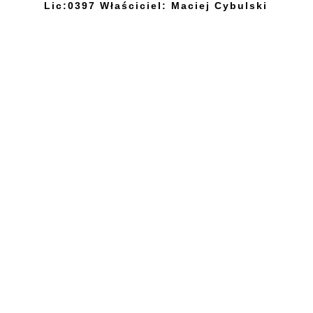
Lic:0397 Właściciel: Maciej Cybulski