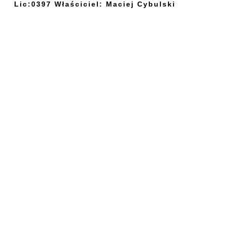
Lic:0397 Właściciel: Maciej Cybulski