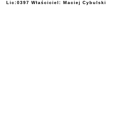
Lic:0397 Właściciel: Maciej Cybulski